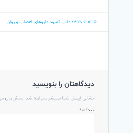
راهبری
Previous
Previous:
دلیل کمبود داروهای اعصاب و روان
نوشته
post:
دیدگاهتان را بنویسید
نشانی ایمیل شما منتشر نخواهد شد.
بخش‌های مورد
دیدگاه
*