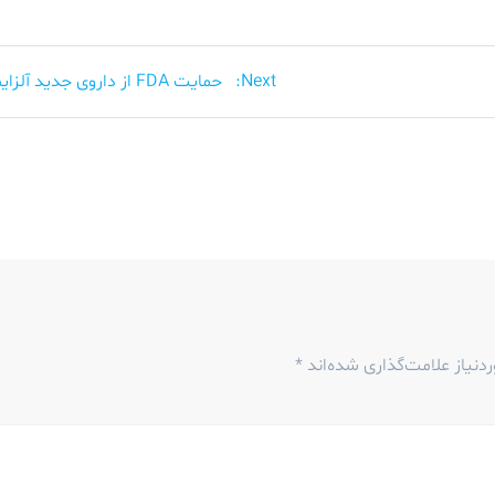
Next
Next:
حمایت FDA از داروی جدید آلزایمر
post:
نیاز علامت‌گذاری شده‌اند
*