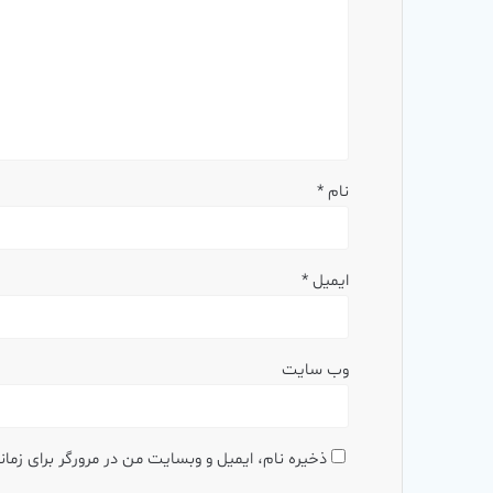
نام
*
ایمیل
*
وب‌ سایت
ذخیره نام، ایمیل و وبسایت من در مرورگر برای زما