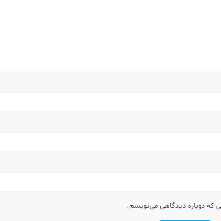
نی که دوباره دیدگاهی می‌نویسم.