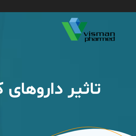
تاثیر داروهای 