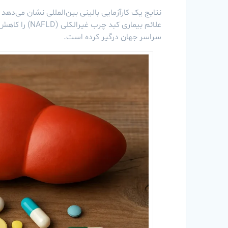
نتایج یک کارآزمایی بالینی بین‌المللی نشان می‌دهد
علائم بیماری ک
سراسر جهان درگیر کرده است.