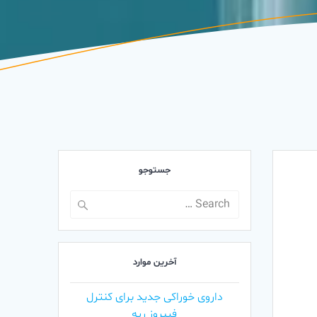
جستوجو
Search
for:
آخرین موارد
داروی خوراکی جدید برای کنترل
فیبروز ریه