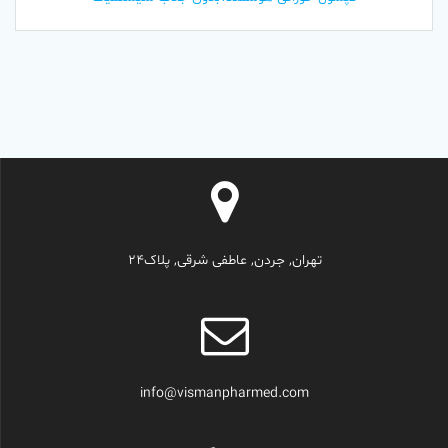
تهران, جردن, عاطفی شرقی, پلاک24
info@vismanpharmed.com