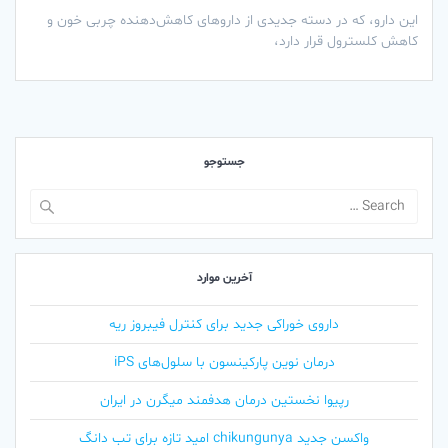
این دارو، که در دسته جدیدی از داروهای کاهش‌دهنده چربی خون و
کاهش کلسترول قرار دارد،
جستوجو
Search
for:
آخرین موارد
داروی خوراکی جدید برای کنترل فیبروز ریه
درمان نوین پارکینسون با سلول‌های iPS
رپیوا نخستین درمان هدفمند میگرن در ایران
واکسن جدید chikungunya امید تازه برای تب دانگ