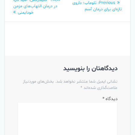
Previous
Previous:
تلوماب؛ داروی
نوشته
post:
در درمان التهاب‌های مزمن
post:
تازه‌ای برای درمان آسم
خودایمنی
دیدگاهتان را بنویسید
نشانی ایمیل شما منتشر نخواهد شد.
بخش‌های موردنیاز
علامت‌گذاری شده‌اند
*
دیدگاه
*