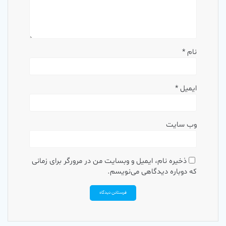
نام
*
ایمیل
*
وب‌ سایت
ذخیره نام، ایمیل و وبسایت من در مرورگر برای زمانی
که دوباره دیدگاهی می‌نویسم.