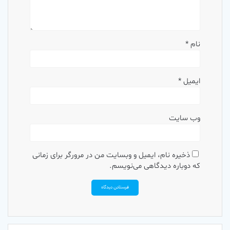
نام
*
ایمیل
*
وب‌ سایت
ذخیره نام، ایمیل و وبسایت من در مرورگر برای زمانی
که دوباره دیدگاهی می‌نویسم.