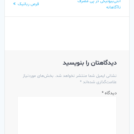
نوشته
post:
آنتی‌بیوتیکی در پی مصرف
post:
قرص رباتیک
ناآگاهانه
دیدگاهتان را بنویسید
نشانی ایمیل شما منتشر نخواهد شد.
بخش‌های موردنیاز
علامت‌گذاری شده‌اند
*
دیدگاه
*