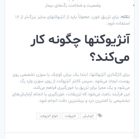
وضعیت و ضخامت رگ‌های بیمار
نکته:
برای تزریق خون، معمولاً باید از آنژیوکتهای سایز بزرگ‌تر از ۱۸
استفاده شود.
آنژیوکتها چگونه کار
می‌کند؟
برای کارگذاری آنژیوکتها، ابتدا یک برش کوچک با سوزن تخصصی روی
پوست ایجاد می‌شود. سپس کاتتر آنژیوکت از روی سوزن وارد رگ
می‌شود و یک مجرا برای تزریق یا خون‌گیری فراهم می‌کند.
این فرآیند باعث می‌شود که تزریقات، خون‌گیری یا انجام آزمایش‌های
تشخیصی با کمترین درد و بیشترین دقت انجام شود.
آزمایش
آنژیوکت
انواع آنژیوکت
راهبری