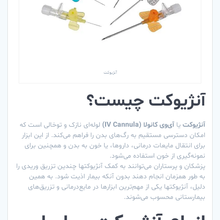
آنژیوکت
آنژیوکت چیست؟
آنژیوکت
یا
آی‌وی کانولا (IV Cannula)
لوله‌ای نازک و توخالی است که
امکان دسترسی مستقیم به رگ‌های بدن را فراهم می‌کند. از این ابزار
برای انتقال مایعات درمانی، داروها، یا خون به بدن و همچنین برای
نمونه‌گیری از خون استفاده می‌شود.
پزشکان و پرستاران می‌توانند به کمک آنژیوکتها چندین تزریق وریدی را
به طور همزمان انجام دهند بدون آنکه بیمار اذیت شود. به همین
دلیل، آنژیوکتها یکی از مهم‌ترین ابزارها در مایع‌درمانی و تزریق‌های
بیمارستانی محسوب می‌شوند.