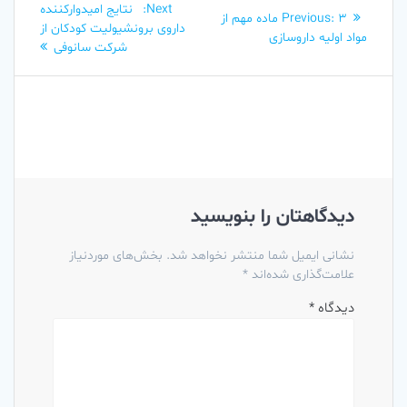
Next
Next:
نتایج امیدوارکننده
Previous
Previous:
3 ماده مهم از
نوشته
post:
داروی برونشیولیت کودکان از
post:
مواد اولیه داروسازی
شرکت سانوفی
دیدگاهتان را بنویسید
نشانی ایمیل شما منتشر نخواهد شد.
بخش‌های موردنیاز
علامت‌گذاری شده‌اند
*
دیدگاه
*