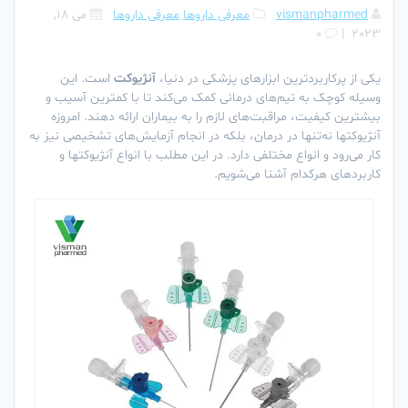
vismanpharmed
معرفی داروها
معرفی داروها
می 18,
0
|
2023
یکی از پرکاربردترین ابزارهای پزشکی در دنیا،
آنژیوکت
است. این
وسیله کوچک به تیم‌های درمانی کمک می‌کند تا با کمترین آسیب و
بیشترین کیفیت، مراقبت‌های لازم را به بیماران ارائه دهند. امروزه
آنژیوکتها نه‌تنها در درمان، بلکه در انجام آزمایش‌های تشخیصی نیز به
کار می‌رود و انواع مختلفی دارد. در این مطلب با انواع آنژیوکتها و
کاربردهای هرکدام آشنا می‌شویم.