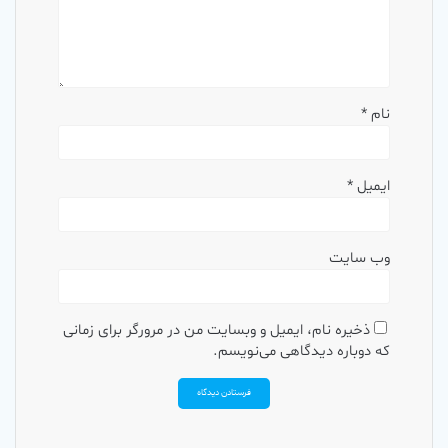
نام
*
ایمیل
*
وب‌ سایت
ذخیره نام، ایمیل و وبسایت من در مرورگر برای زمانی
که دوباره دیدگاهی می‌نویسم.