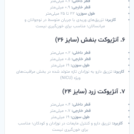
قطر داخلی:
۰.۶ میلی‌متر
قطر خارجی:
۰.۹ میلی‌متر
طول سوزن:
۲۲ تا ۲۵ میلی‌متر
کاربرد:
تزریق‌های وریدی با جریان متوسط در نوجوانان و
میانسالان؛ مناسب برای خون‌گیری نیست
6. آنژیوکت بنفش (سایز ۲۶)
قطر داخلی:
۰.۲ میلی‌متر
قطر خارجی:
۰.۵ میلی‌متر
طول سوزن:
۱۹ میلی‌متر
کاربرد:
تزریق دارو به نوزادان تازه متولد شده در بخش مراقبت‌های
ویژه (NICU)
7. آنژیوکت زرد (سایز ۲۴)
قطر داخلی:
۰.۴ میلی‌متر
قطر خارجی:
۰.۷ میلی‌متر
طول سوزن:
۱۹ میلی‌متر
کاربرد:
تزریق دارو و کنترل مایعات در نوزادان و کودکان؛ مناسب
برای خون‌گیری نیست