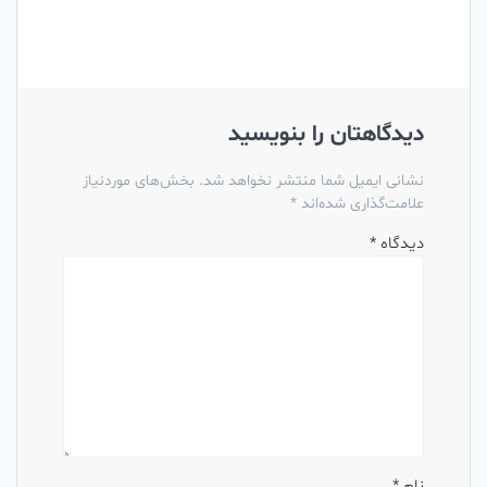
دیدگاهتان را بنویسید
نشانی ایمیل شما منتشر نخواهد شد.
بخش‌های موردنیاز
علامت‌گذاری شده‌اند
*
دیدگاه
*
نام
*