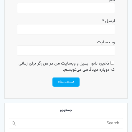
ایمیل
*
وب‌ سایت
ذخیره نام، ایمیل و وبسایت من در مرورگر برای زمانی
که دوباره دیدگاهی می‌نویسم.
جستوجو
Search
for: