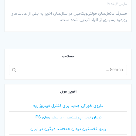
مارس 2, 2025
مصرف مکمل‌های مولتی‌ویتامین در سال‌های اخیر به یکی از عادت‌های
روزمره بسیاری از افراد تبدیل شده است.
جستوجو
Search
for:
آخرین موارد
داروی خوراکی جدید برای کنترل فیبروز ریه
درمان نوین پارکینسون با سلول‌های iPS
رپیوا نخستین درمان هدفمند میگرن در ایران