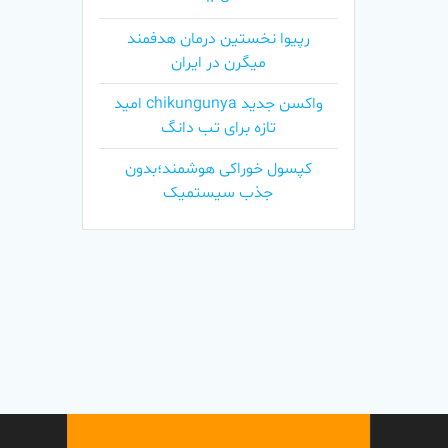
رپیوا نخستین درمان هدفمند
میگرن در ایران
واکسن جدید chikungunya امید
تازه برای تب دانگ
کپسول خوراکی هوشمند؛بدون
جذب سیستمیک